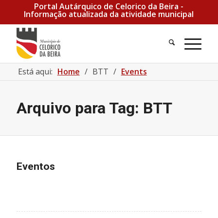
Portal Autárquico de Celorico da Beira -
Informação atualizada da atividade municipal
Está aqui:
Home
/
BTT
/
Events
Arquivo para Tag: BTT
Eventos