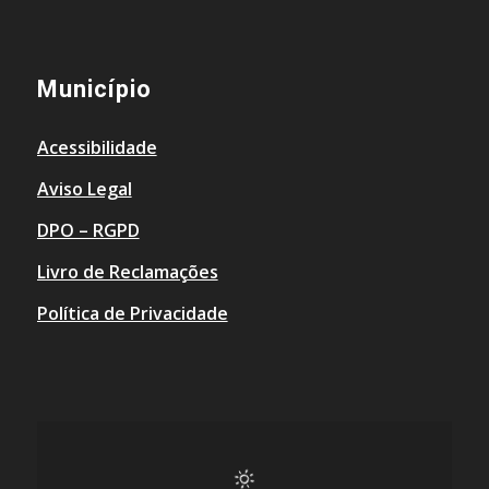
Município
Acessibilidade
Aviso Legal
DPO – RGPD
Livro de Reclamações
Política de Privacidade