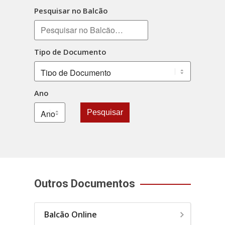
Pesquisar no Balcão
Tipo de Documento
Ano
Pesquisar
Outros Documentos
Balcão Online