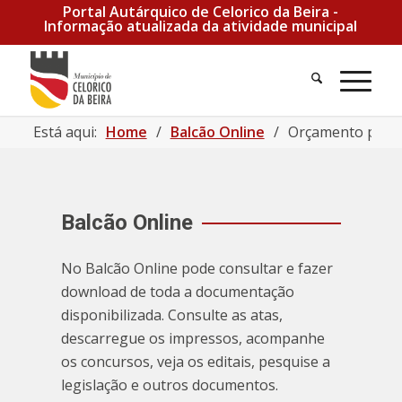
Portal Autárquico de Celorico da Beira -
Informação atualizada da atividade municipal
Pesquisa
Men
Está aqui:
Home
/
Balcão Online
/
Orçamento para 
Balcão Online
No Balcão Online pode consultar e fazer
download de toda a documentação
disponibilizada. Consulte as atas,
descarregue os impressos, acompanhe
os concursos, veja os editais, pesquise a
legislação e outros documentos.