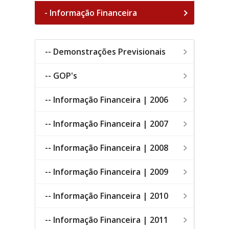
- Informação Financeira
-- Demonstrações Previsionais
-- GOP's
-- Informação Financeira | 2006
-- Informação Financeira | 2007
-- Informação Financeira | 2008
-- Informação Financeira | 2009
-- Informação Financeira | 2010
-- Informação Financeira | 2011