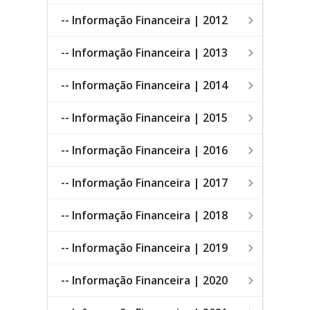
-- Informação Financeira | 2012
-- Informação Financeira | 2013
-- Informação Financeira | 2014
-- Informação Financeira | 2015
-- Informação Financeira | 2016
-- Informação Financeira | 2017
-- Informação Financeira | 2018
-- Informação Financeira | 2019
-- Informação Financeira | 2020