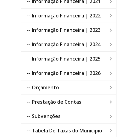
-- Informação Financeira | 2021
-- Informação Financeira | 2022
-- Informação Financeira | 2023
-- Informação Financeira | 2024
-- Informação Financeira | 2025
-- Informação Financeira | 2026
-- Orçamento
-- Prestação de Contas
-- Subvenções
-- Tabela De Taxas do Município