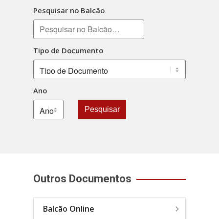
Pesquisar no Balcão
Tipo de Documento
Ano
Pesquisar
Outros Documentos
Balcão Online