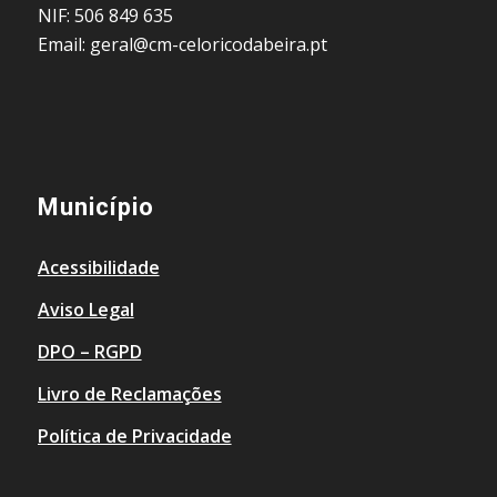
NIF: 506 849 635
Email: geral@cm-celoricodabeira.pt
Município
Acessibilidade
Aviso Legal
DPO – RGPD
Livro de Reclamações
Política de Privacidade