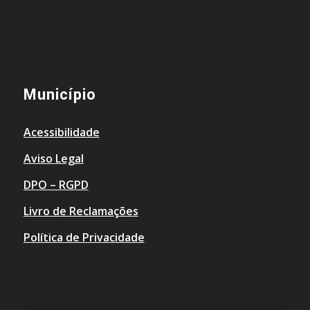
Município
Acessibilidade
Aviso Legal
DPO – RGPD
Livro de Reclamações
Política de Privacidade