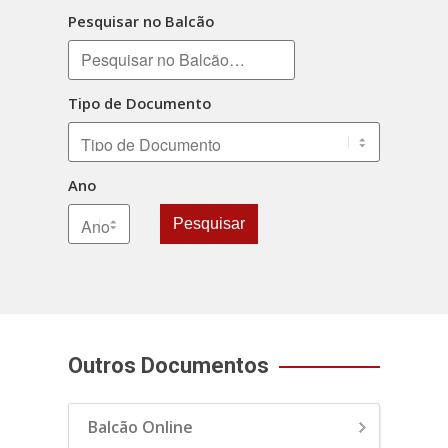
Pesquisar no Balcão
Tipo de Documento
Ano
Pesquisar
Outros Documentos
Balcão Online