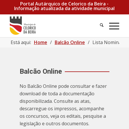
Portal Autárquico de Celorico da Beira -
Informação atualizada da atividade municipal
Pesquisa
Men
Está aqui:
Home
/
Balcão Online
/
Lista Nominativa
Balcão Online
No Balcão Online pode consultar e fazer
download de toda a documentação
disponibilizada. Consulte as atas,
descarregue os impressos, acompanhe
os concursos, veja os editais, pesquise a
legislação e outros documentos.