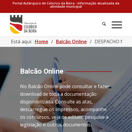
Portal Autárquico de Celorico da Beira - Informação atualizada da
atividade municipal
Está aqui:
Home
/
Balcão Online
/
DESPACHO N. 56/
Balcão Online
No Balcão Online pode consultar e fazer
download de toda a documentação
disponibilizada. Consulte as atas,
descarregue os impressos, acompanhe
os concursos, veja os editais, pesquise a
legislação e outros documentos.