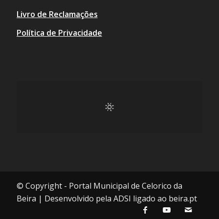
Livro de Reclamações
Política de Privacidade
© Copyright - Portal Municipal de Celorico da
Beira | Desenvolvido pela ADSI ligado ao beira.pt