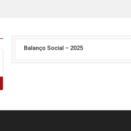
Balanço Social – 2025