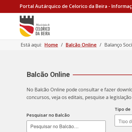
Portal Autárquico de Celorico da Beira - Informaç
Está aqui:
Home
/
Balcão Online
/
Balanço Soci
Balcão Online
No Balcão Online pode consultar e fazer downl
concursos, veja os editais, pesquise a legislaç
Tipo de
Pesquisar no Balcão