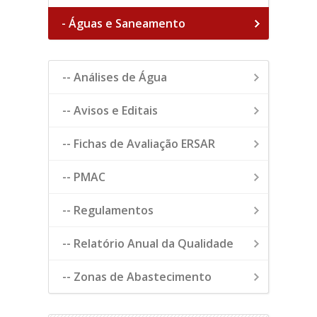
- Águas e Saneamento
-- Análises de Água
-- Avisos e Editais
-- Fichas de Avaliação ERSAR
-- PMAC
-- Regulamentos
-- Relatório Anual da Qualidade
-- Zonas de Abastecimento