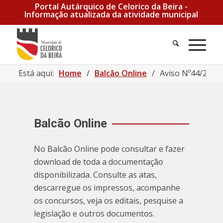
Portal Autárquico de Celorico da Beira -
Informação atualizada da atividade municipal
Está aqui:
Home
/
Balcão Online
/
Aviso Nº44/2022
Balcão Online
No Balcão Online pode consultar e fazer
download de toda a documentação
disponibilizada. Consulte as atas,
descarregue os impressos, acompanhe
os concursos, veja os editais, pesquise a
legislação e outros documentos.