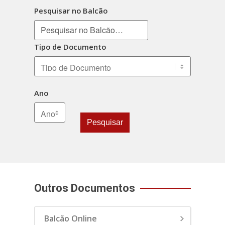
Pesquisar no Balcão
Tipo de Documento
Ano
Pesquisar
Outros Documentos
Balcão Online