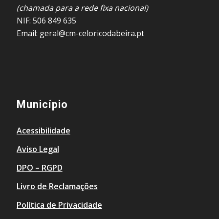
(chamada para a rede fixa nacional)
NIF: 506 849 635
Email: geral@cm-celoricodabeira.pt
Município
Acessibilidade
Aviso Legal
DPO – RGPD
Livro de Reclamações
Política de Privacidade