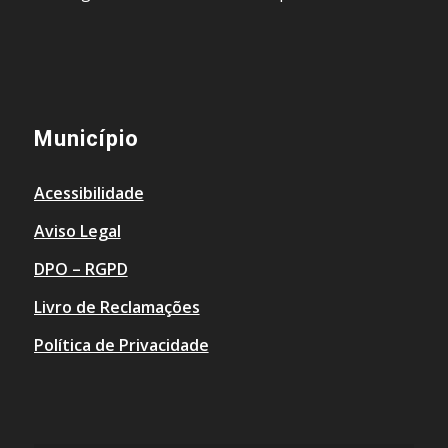
Município
Acessibilidade
Aviso Legal
DPO – RGPD
Livro de Reclamações
Política de Privacidade