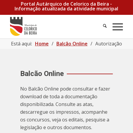
Portal Autárquico de Celorico da Beira -
Informação atualizada da atividade municipal
Pesquisa
Men
Está aqui:
Home
/
Balcão Online
/
Autorização para
Balcão Online
No Balcão Online pode consultar e fazer
download de toda a documentação
disponibilizada. Consulte as atas,
descarregue os impressos, acompanhe
os concursos, veja os editais, pesquise a
legislação e outros documentos.