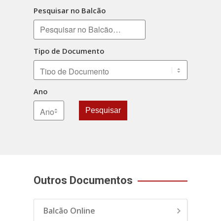
Pesquisar no Balcão
Tipo de Documento
Ano
Pesquisar
Outros Documentos
Balcão Online