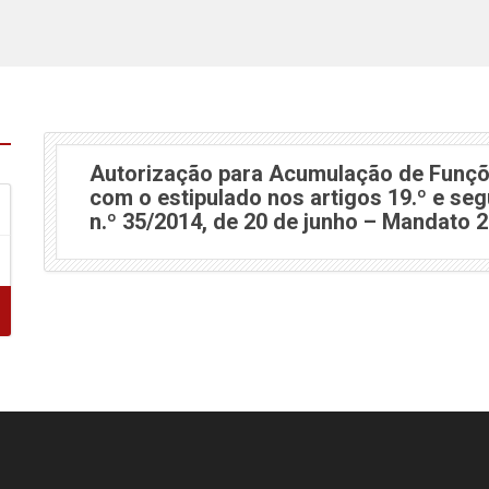
Autorização para Acumulação de Funçõ
com o estipulado nos artigos 19.º e seg
n.º 35/2014, de 20 de junho – Mandato 