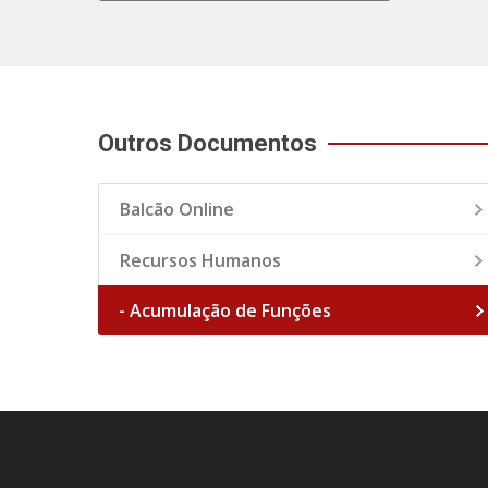
Outros Documentos
Balcão Online
Recursos Humanos
- Acumulação de Funções