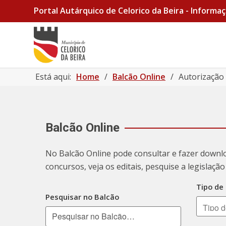
Portal Autárquico de Celorico da Beira - Informaç
Está aqui:
Home
/
Balcão Online
/
Autorização 
Balcão Online
No Balcão Online pode consultar e fazer downl
concursos, veja os editais, pesquise a legislaç
Tipo de
Pesquisar no Balcão