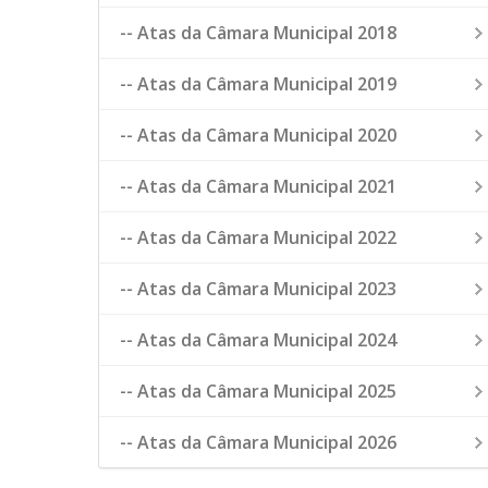
-- Atas da Câmara Municipal 2018
-- Atas da Câmara Municipal 2019
-- Atas da Câmara Municipal 2020
-- Atas da Câmara Municipal 2021
-- Atas da Câmara Municipal 2022
-- Atas da Câmara Municipal 2023
-- Atas da Câmara Municipal 2024
-- Atas da Câmara Municipal 2025
-- Atas da Câmara Municipal 2026