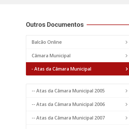
Outros Documentos
Balcão Online
Câmara Municipal
- Atas da Câmara Municipal
-- Atas da Câmara Municipal 2005
-- Atas da Câmara Municipal 2006
-- Atas da Câmara Municipal 2007