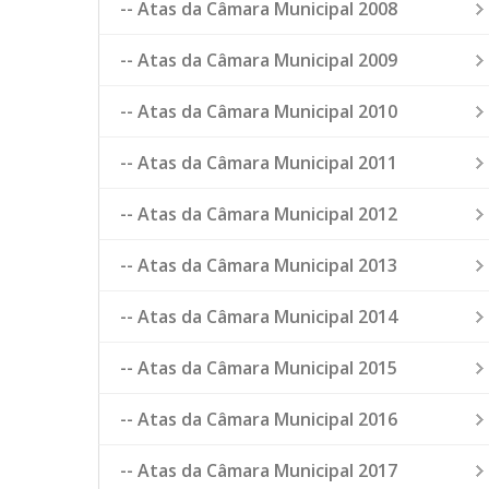
-- Atas da Câmara Municipal 2008
-- Atas da Câmara Municipal 2009
-- Atas da Câmara Municipal 2010
-- Atas da Câmara Municipal 2011
-- Atas da Câmara Municipal 2012
-- Atas da Câmara Municipal 2013
-- Atas da Câmara Municipal 2014
-- Atas da Câmara Municipal 2015
-- Atas da Câmara Municipal 2016
-- Atas da Câmara Municipal 2017