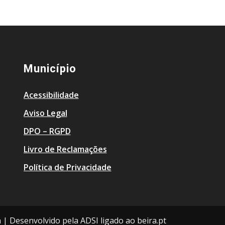
Município
Acessibilidade
Aviso Legal
DPO – RGPD
Livro de Reclamações
Política de Privacidade
a | Desenvolvido pela ADSI ligado ao beira.pt