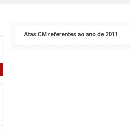
Atas CM referentes ao ano de 2011