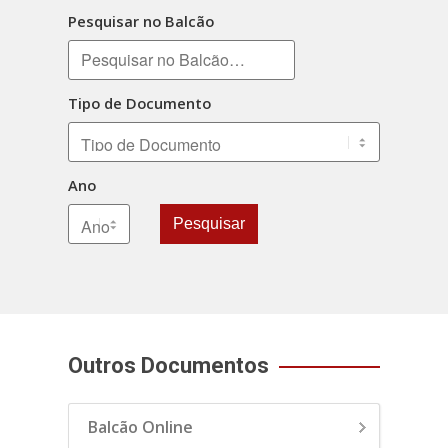
Pesquisar no Balcão
Tipo de Documento
Ano
Pesquisar
Outros Documentos
Balcão Online