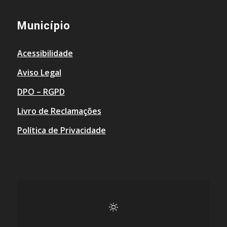
Município
Acessibilidade
Aviso Legal
DPO – RGPD
Livro de Reclamações
Política de Privacidade