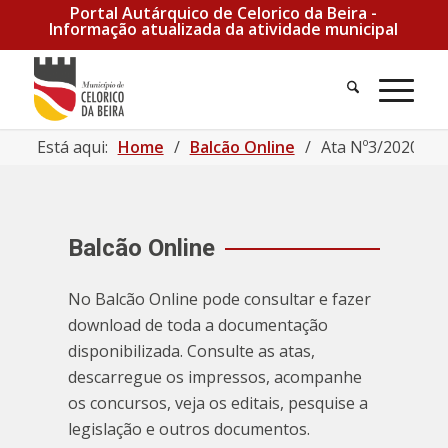
Portal Autárquico de Celorico da Beira -
Informação atualizada da atividade municipal
Pesquisa
Men
Está aqui:
Home
/
Balcão Online
/
Ata Nº3/2020 | PE
Balcão Online
No Balcão Online pode consultar e fazer
download de toda a documentação
disponibilizada. Consulte as atas,
descarregue os impressos, acompanhe
os concursos, veja os editais, pesquise a
legislação e outros documentos.