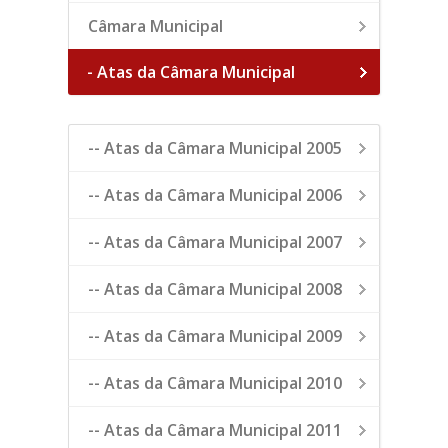
Câmara Municipal
- Atas da Câmara Municipal
-- Atas da Câmara Municipal 2005
-- Atas da Câmara Municipal 2006
-- Atas da Câmara Municipal 2007
-- Atas da Câmara Municipal 2008
-- Atas da Câmara Municipal 2009
-- Atas da Câmara Municipal 2010
-- Atas da Câmara Municipal 2011