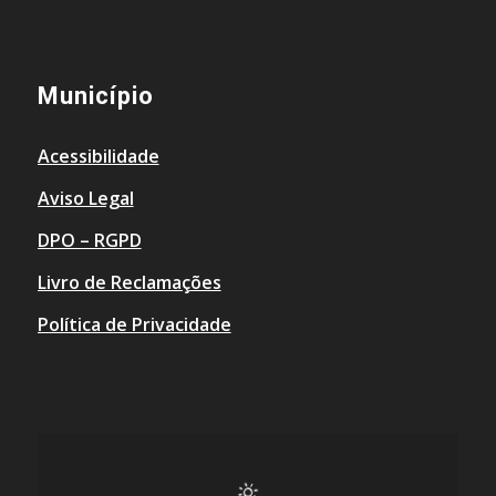
Município
Acessibilidade
Aviso Legal
DPO – RGPD
Livro de Reclamações
Política de Privacidade