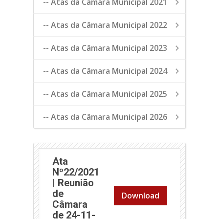
-- Atas da Câmara Municipal 2021
-- Atas da Câmara Municipal 2022
-- Atas da Câmara Municipal 2023
-- Atas da Câmara Municipal 2024
-- Atas da Câmara Municipal 2025
-- Atas da Câmara Municipal 2026
Ata
Nº22/2021
| Reunião
de
Download
Câmara
de 24-11-