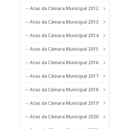
-- Atas da Câmara Municipal 2012
-- Atas da Câmara Municipal 2013
-- Atas da Câmara Municipal 2014
-- Atas da Câmara Municipal 2015
-- Atas da Câmara Municipal 2016
-- Atas da Câmara Municipal 2017
-- Atas da Câmara Municipal 2018
-- Atas da Câmara Municipal 2019
-- Atas da Câmara Municipal 2020