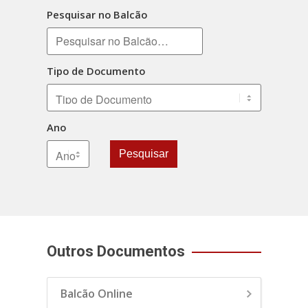
Pesquisar no Balcão
Tipo de Documento
Ano
Pesquisar
Outros Documentos
Balcão Online