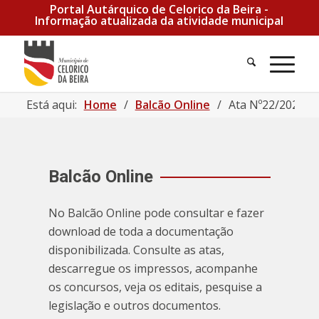
Portal Autárquico de Celorico da Beira -
Informação atualizada da atividade municipal
Está aqui:
Home
/
Balcão Online
/
Ata Nº22/2021 |
Balcão Online
No Balcão Online pode consultar e fazer
download de toda a documentação
disponibilizada. Consulte as atas,
descarregue os impressos, acompanhe
os concursos, veja os editais, pesquise a
legislação e outros documentos.