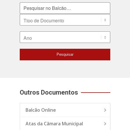
Pesquisar no Balcão
Tipo de Documento
Ano
Pesquisar
Outros Documentos
Balcão Online
Atas da Câmara Municipal