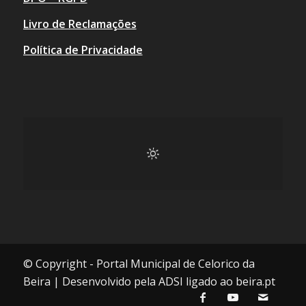
Livro de Reclamações
Política de Privacidade
© Copyright - Portal Municipal de Celorico da
Beira | Desenvolvido pela ADSI ligado ao beira.pt