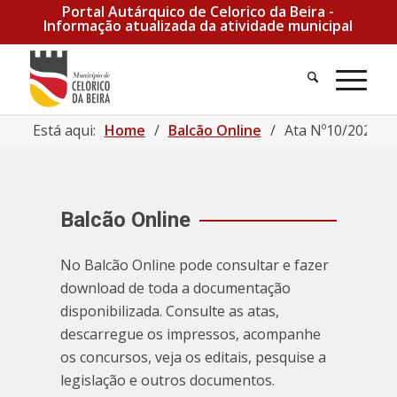
Portal Autárquico de Celorico da Beira -
Informação atualizada da atividade municipal
Está aqui:
Home
/
Balcão Online
/
Ata Nº10/2025 |
Balcão Online
No Balcão Online pode consultar e fazer
download de toda a documentação
disponibilizada. Consulte as atas,
descarregue os impressos, acompanhe
os concursos, veja os editais, pesquise a
legislação e outros documentos.