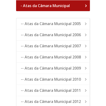
- Atas da Câmara Municipal
-- Atas da Câmara Municipal 2005
-- Atas da Câmara Municipal 2006
-- Atas da Câmara Municipal 2007
-- Atas da Câmara Municipal 2008
-- Atas da Câmara Municipal 2009
-- Atas da Câmara Municipal 2010
-- Atas da Câmara Municipal 2011
-- Atas da Câmara Municipal 2012