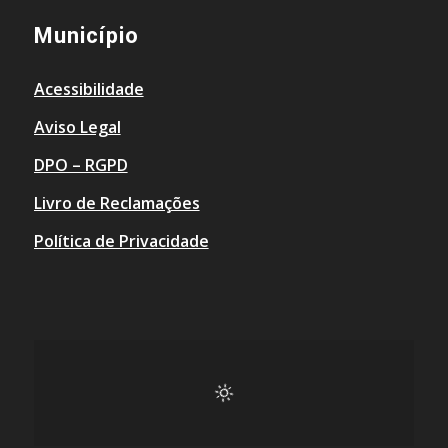
Município
Acessibilidade
Aviso Legal
DPO – RGPD
Livro de Reclamações
Política de Privacidade