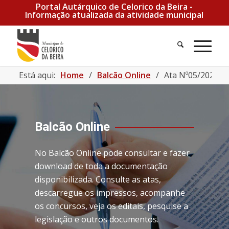
Portal Autárquico de Celorico da Beira -
Informação atualizada da atividade municipal
Está aqui:
Home
/
Balcão Online
/
Ata Nº05/2025 |
Balcão Online
No Balcão Online pode consultar e fazer
download de toda a documentação
disponibilizada. Consulte as atas,
descarregue os impressos, acompanhe
os concursos, veja os editais, pesquise a
legislação e outros documentos.