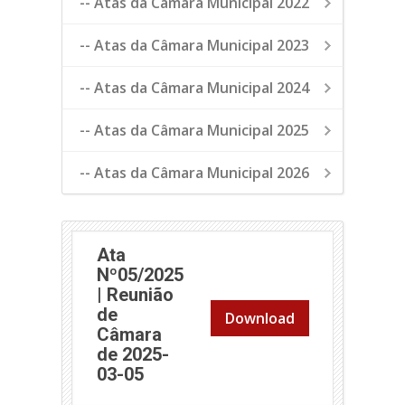
-- Atas da Câmara Municipal 2022
-- Atas da Câmara Municipal 2023
-- Atas da Câmara Municipal 2024
-- Atas da Câmara Municipal 2025
-- Atas da Câmara Municipal 2026
Ata
Nº05/2025
| Reunião
de
Download
Câmara
de 2025-
03-05