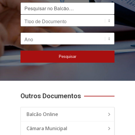
Pesquisar no Balcão
Tipo de Documento
Ano
Pesquisar
Outros Documentos
Balcão Online
Câmara Municipal