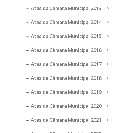
-- Atas da Câmara Municipal 2013
-- Atas da Câmara Municipal 2014
-- Atas da Câmara Municipal 2015
-- Atas da Câmara Municipal 2016
-- Atas da Câmara Municipal 2017
-- Atas da Câmara Municipal 2018
-- Atas da Câmara Municipal 2019
-- Atas da Câmara Municipal 2020
-- Atas da Câmara Municipal 2021