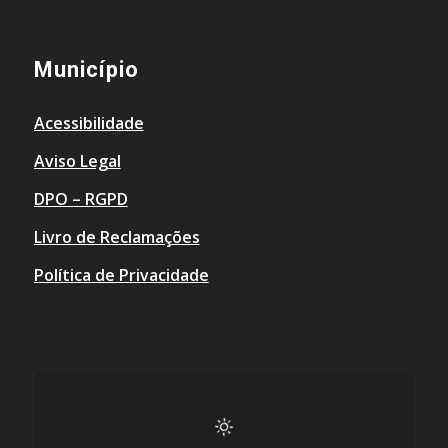
Município
Acessibilidade
Aviso Legal
DPO – RGPD
Livro de Reclamações
Política de Privacidade