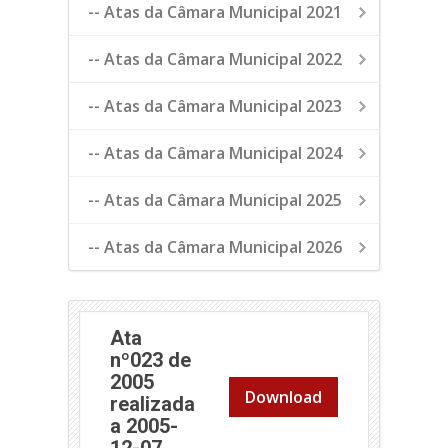
-- Atas da Câmara Municipal 2021
-- Atas da Câmara Municipal 2022
-- Atas da Câmara Municipal 2023
-- Atas da Câmara Municipal 2024
-- Atas da Câmara Municipal 2025
-- Atas da Câmara Municipal 2026
Ata
nº023 de
2005
Download
realizada
a 2005-
12-07