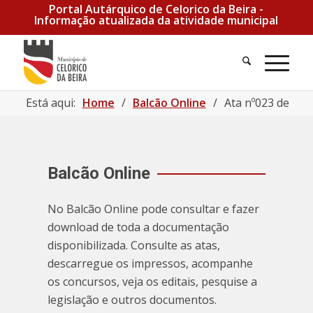
Portal Autárquico de Celorico da Beira -
Informação atualizada da atividade municipal
Está aqui:
Home
/
Balcão Online
/
Ata nº023 de 200
Balcão Online
No Balcão Online pode consultar e fazer
download de toda a documentação
disponibilizada. Consulte as atas,
descarregue os impressos, acompanhe
os concursos, veja os editais, pesquise a
legislação e outros documentos.