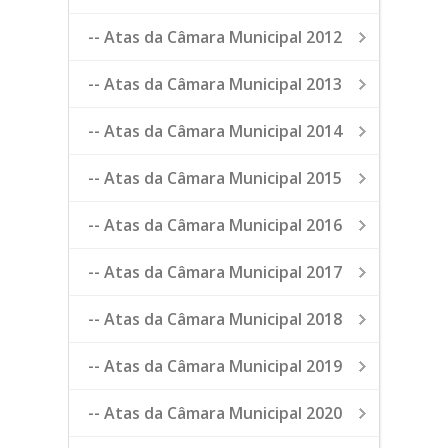
-- Atas da Câmara Municipal 2012
-- Atas da Câmara Municipal 2013
-- Atas da Câmara Municipal 2014
-- Atas da Câmara Municipal 2015
-- Atas da Câmara Municipal 2016
-- Atas da Câmara Municipal 2017
-- Atas da Câmara Municipal 2018
-- Atas da Câmara Municipal 2019
-- Atas da Câmara Municipal 2020