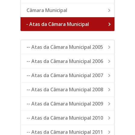
Câmara Municipal
- Atas da Câmara Municipal
-- Atas da Câmara Municipal 2005
-- Atas da Câmara Municipal 2006
-- Atas da Câmara Municipal 2007
-- Atas da Câmara Municipal 2008
-- Atas da Câmara Municipal 2009
-- Atas da Câmara Municipal 2010
-- Atas da Câmara Municipal 2011