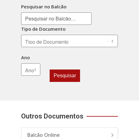
Pesquisar no Balcão
Tipo de Documento
Ano
Pesquisar
Outros Documentos
Balcão Online