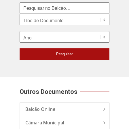
Pesquisar no Balcão
Tipo de Documento
Ano
Pesquisar
Outros Documentos
Balcão Online
Câmara Municipal