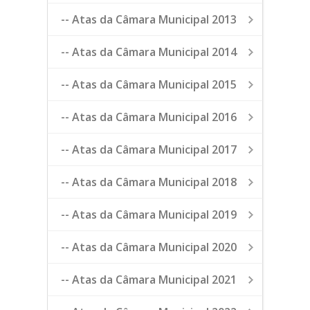
-- Atas da Câmara Municipal 2013
-- Atas da Câmara Municipal 2014
-- Atas da Câmara Municipal 2015
-- Atas da Câmara Municipal 2016
-- Atas da Câmara Municipal 2017
-- Atas da Câmara Municipal 2018
-- Atas da Câmara Municipal 2019
-- Atas da Câmara Municipal 2020
-- Atas da Câmara Municipal 2021