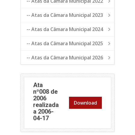
-- Atas da Câmara Municipal 2022
-- Atas da Câmara Municipal 2023
-- Atas da Câmara Municipal 2024
-- Atas da Câmara Municipal 2025
-- Atas da Câmara Municipal 2026
Ata
nº008 de
2006
Download
realizada
a 2006-
04-17