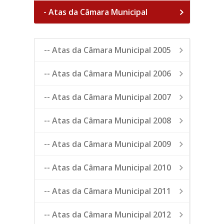
- Atas da Câmara Municipal
-- Atas da Câmara Municipal 2005
-- Atas da Câmara Municipal 2006
-- Atas da Câmara Municipal 2007
-- Atas da Câmara Municipal 2008
-- Atas da Câmara Municipal 2009
-- Atas da Câmara Municipal 2010
-- Atas da Câmara Municipal 2011
-- Atas da Câmara Municipal 2012