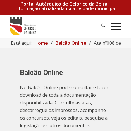
Portal Autárquico de Celorico da Beira -
Informação atualizada da atividade municipal
Está aqui:
Home
/
Balcão Online
/
Ata nº008 de 200
Balcão Online
No Balcão Online pode consultar e fazer
download de toda a documentação
disponibilizada. Consulte as atas,
descarregue os impressos, acompanhe
os concursos, veja os editais, pesquise a
legislação e outros documentos.