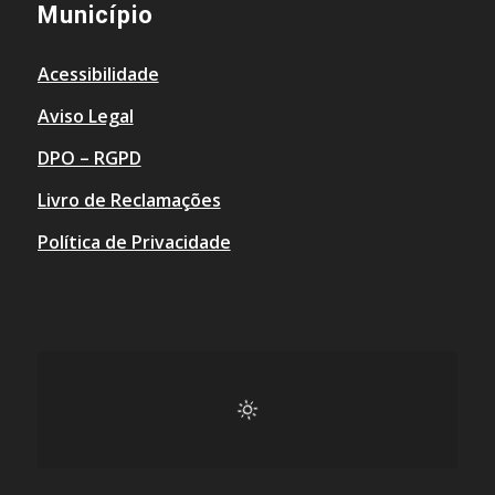
Município
Acessibilidade
Aviso Legal
DPO – RGPD
Livro de Reclamações
Política de Privacidade