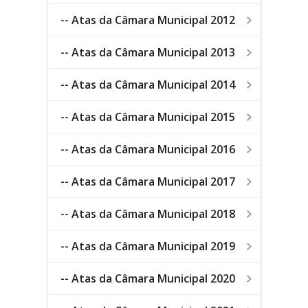
-- Atas da Câmara Municipal 2012
-- Atas da Câmara Municipal 2013
-- Atas da Câmara Municipal 2014
-- Atas da Câmara Municipal 2015
-- Atas da Câmara Municipal 2016
-- Atas da Câmara Municipal 2017
-- Atas da Câmara Municipal 2018
-- Atas da Câmara Municipal 2019
-- Atas da Câmara Municipal 2020