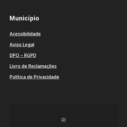
Município
Acessibilidade
Aviso Legal
DPO – RGPD
Livro de Reclamações
Política de Privacidade