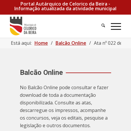
Portal Autárquico de Celorico da Beira -
Informação atualizada da atividade municipal
Pesquisa
Men
Está aqui:
Home
/
Balcão Online
/
Ata nº 022 de 27
Balcão Online
No Balcão Online pode consultar e fazer
download de toda a documentação
disponibilizada. Consulte as atas,
descarregue os impressos, acompanhe
os concursos, veja os editais, pesquise a
legislação e outros documentos.