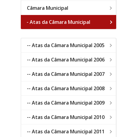
Câmara Municipal
- Atas da Câmara Municipal
-- Atas da Câmara Municipal 2005
-- Atas da Câmara Municipal 2006
-- Atas da Câmara Municipal 2007
-- Atas da Câmara Municipal 2008
-- Atas da Câmara Municipal 2009
-- Atas da Câmara Municipal 2010
-- Atas da Câmara Municipal 2011