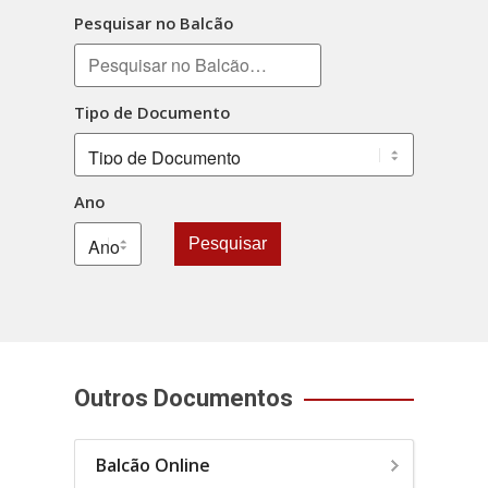
Pesquisar no Balcão
Tipo de Documento
Ano
Pesquisar
Outros Documentos
Balcão Online