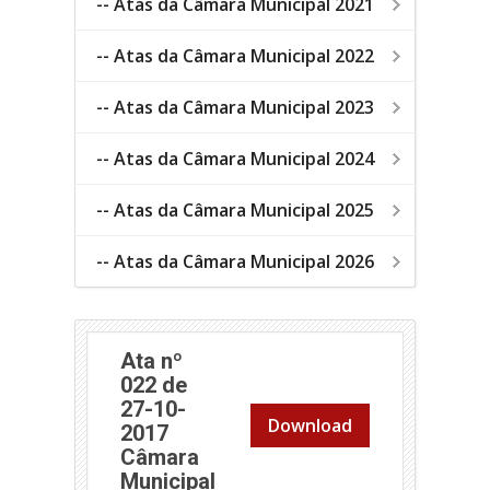
-- Atas da Câmara Municipal 2021
-- Atas da Câmara Municipal 2022
-- Atas da Câmara Municipal 2023
-- Atas da Câmara Municipal 2024
-- Atas da Câmara Municipal 2025
-- Atas da Câmara Municipal 2026
Ata nº
022 de
27-10-
Download
2017
Câmara
(abre em nova janela)
Municipal