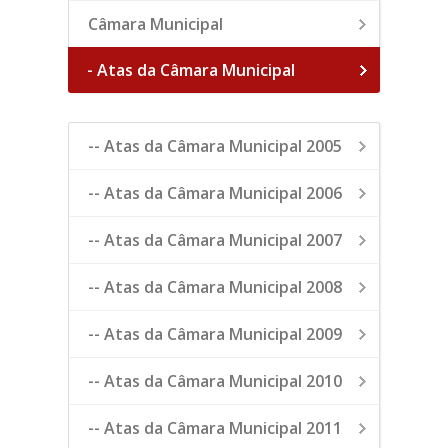
Câmara Municipal
- Atas da Câmara Municipal
-- Atas da Câmara Municipal 2005
-- Atas da Câmara Municipal 2006
-- Atas da Câmara Municipal 2007
-- Atas da Câmara Municipal 2008
-- Atas da Câmara Municipal 2009
-- Atas da Câmara Municipal 2010
-- Atas da Câmara Municipal 2011