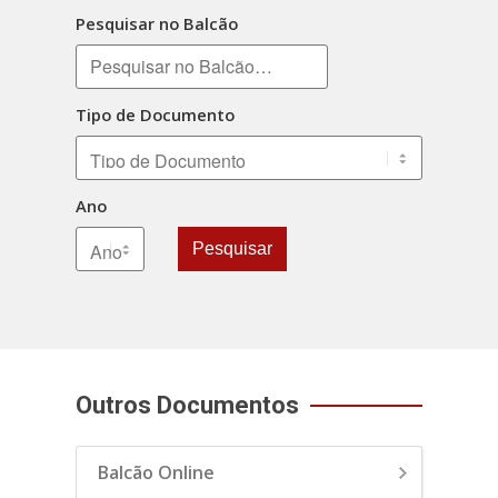
Pesquisar no Balcão
Tipo de Documento
Ano
Pesquisar
Outros Documentos
Balcão Online