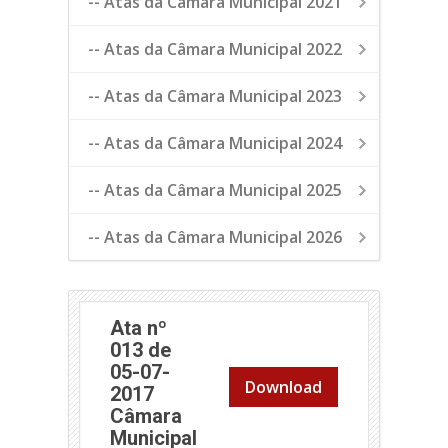
-- Atas da Câmara Municipal 2021
-- Atas da Câmara Municipal 2022
-- Atas da Câmara Municipal 2023
-- Atas da Câmara Municipal 2024
-- Atas da Câmara Municipal 2025
-- Atas da Câmara Municipal 2026
Ata nº
013 de
05-07-
Download
2017
Câmara
Municipal