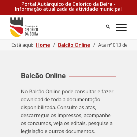
Portal Autárquico de Celorico da Beira -
Informação atualizada da atividade municipal
Está aqui:
Home
/
Balcão Online
/
Ata nº 013 de 05
Balcão Online
No Balcão Online pode consultar e fazer
download de toda a documentação
disponibilizada. Consulte as atas,
descarregue os impressos, acompanhe
os concursos, veja os editais, pesquise a
legislação e outros documentos.