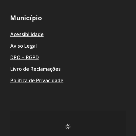
Município
Acessibilidade
Aviso Legal
DPO – RGPD
Livro de Reclamações
Política de Privacidade