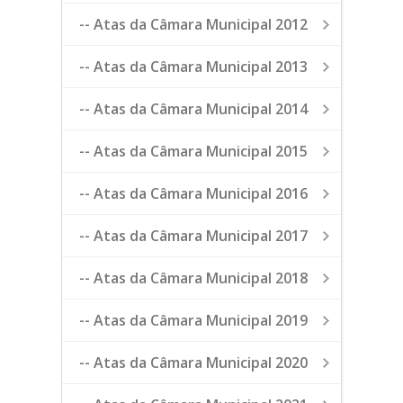
-- Atas da Câmara Municipal 2012
-- Atas da Câmara Municipal 2013
-- Atas da Câmara Municipal 2014
-- Atas da Câmara Municipal 2015
-- Atas da Câmara Municipal 2016
-- Atas da Câmara Municipal 2017
-- Atas da Câmara Municipal 2018
-- Atas da Câmara Municipal 2019
-- Atas da Câmara Municipal 2020