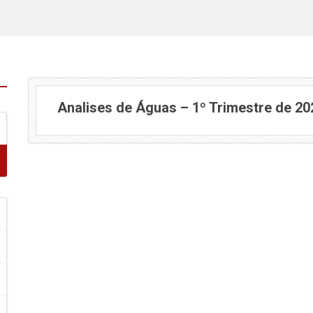
Analises de Águas – 1º Trimestre de 20