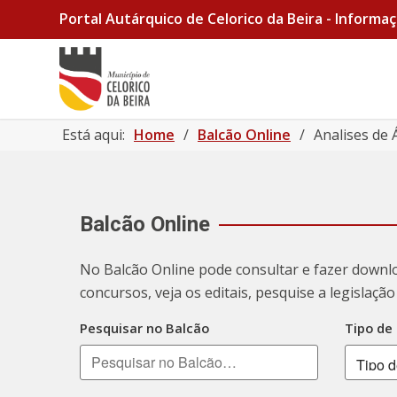
Portal Autárquico de Celorico da Beira - Informaç
Está aqui:
Home
/
Balcão Online
/
Analises de 
Balcão Online
No Balcão Online pode consultar e fazer downl
concursos, veja os editais, pesquise a legislaç
Pesquisar no Balcão
Tipo de