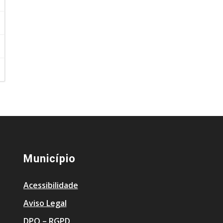
Município
Acessibilidade
Aviso Legal
DPO – RGPD