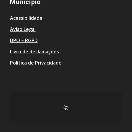
Município
Acessibilidade
Aviso Legal
DPO – RGPD
Livro de Reclamações
Política de Privacidade