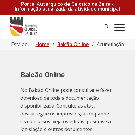
Portal Autárquico de Celorico da Beira -
Informação atualizada da atividade municipal
Está aqui:
Home
/
Balcão Online
/
Acumulação de Fu
Balcão Online
No Balcão Online pode consultar e fazer
download de toda a documentação
disponibilizada. Consulte as atas,
descarregue os impressos, acompanhe
os concursos, veja os editais, pesquise a
legislação e outros documentos.