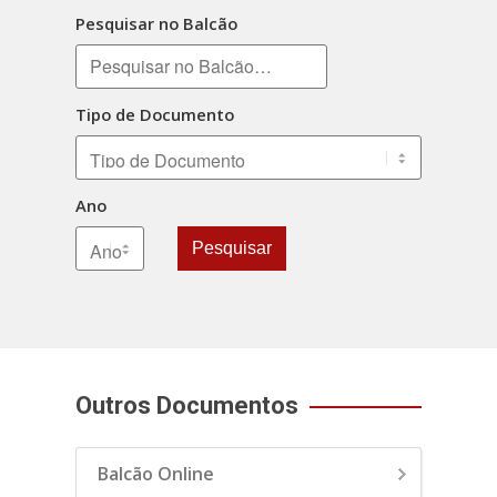
Pesquisar no Balcão
Tipo de Documento
Ano
Pesquisar
Outros Documentos
Balcão Online