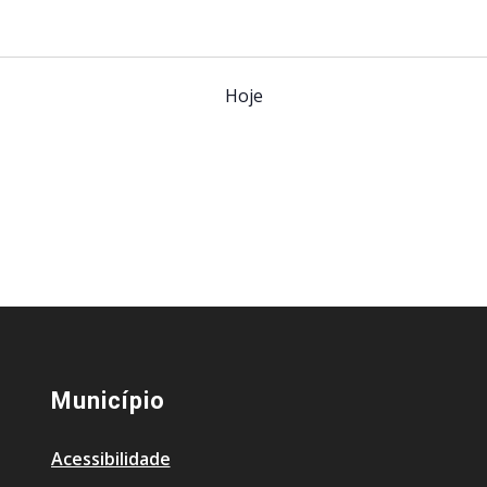
Hoje
Município
Acessibilidade