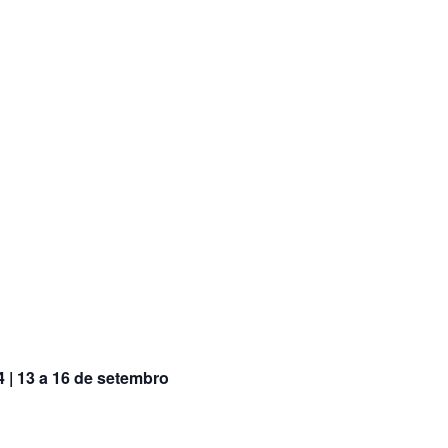
 | 13 a 16 de setembro