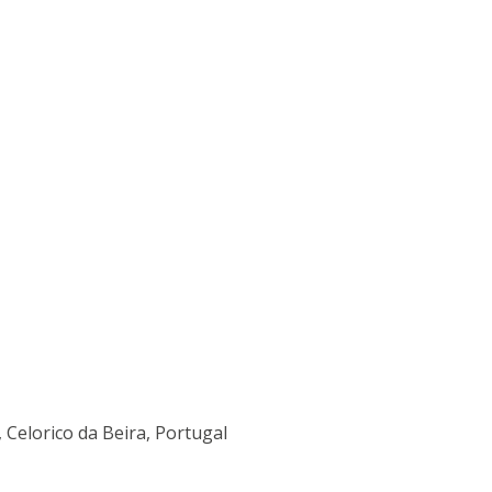
 Celorico da Beira, Portugal