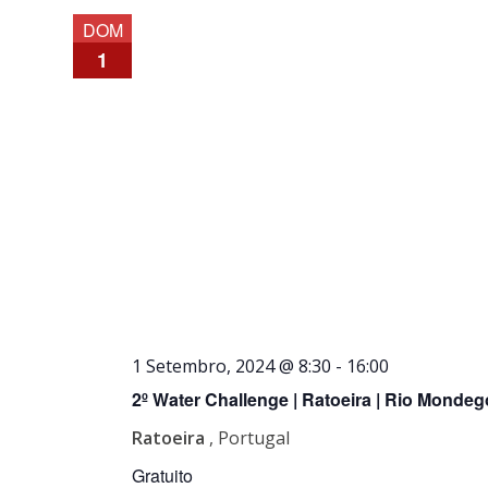
DOM
1
1 Setembro, 2024 @ 8:30
-
16:00
2º Water Challenge | Ratoeira | Rio Mondeg
Ratoeira
, Portugal
Gratuito