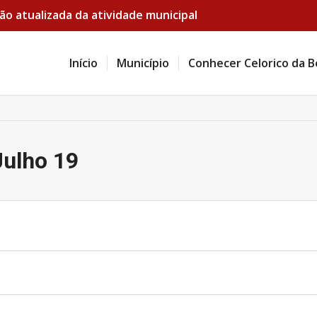
ão atualizada da atividade municipal
Início
Município
Conhecer Celorico da B
Julho 19