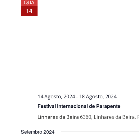
QUA
14
14 Agosto, 2024
-
18 Agosto, 2024
Festival Internacional de Parapente
Linhares da Beira
6360, Linhares da Beira, 
Setembro 2024