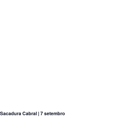
Sacadura Cabral | 7 setembro