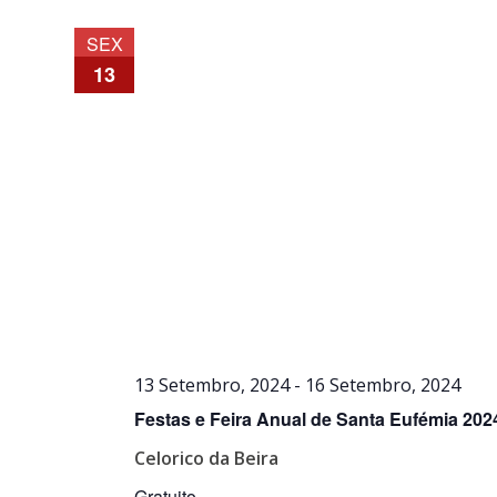
SEX
13
13 Setembro, 2024
-
16 Setembro, 2024
Festas e Feira Anual de Santa Eufémia 2024
Celorico da Beira
Gratuito