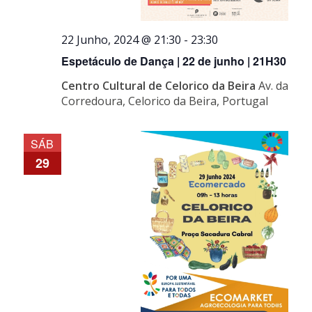
22 Junho, 2024 @ 21:30
-
23:30
Espetáculo de Dança | 22 de junho | 21H30
Centro Cultural de Celorico da Beira
Av. da
Corredoura, Celorico da Beira, Portugal
SÁB
29