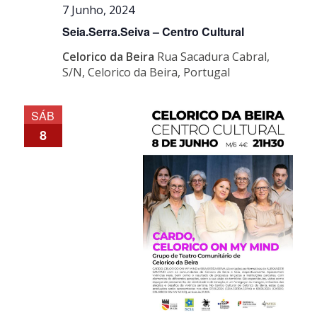
7 Junho, 2024
Seia.Serra.Seiva – Centro Cultural
Celorico da Beira
Rua Sacadura Cabral,
S/N, Celorico da Beira, Portugal
SÁB
8