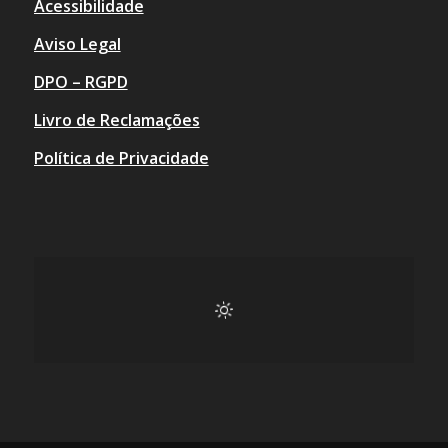
Acessibilidade
Aviso Legal
DPO – RGPD
Livro de Reclamações
Política de Privacidade