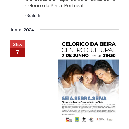
Celorico da Beira, Portugal
Gratuito
Junho 2024
SEX
7