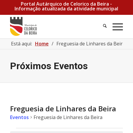
Portal Autárquico de Celorico da Beira -
Informação atualizada da atividade municipal
Pesquisa
Men
Está aqui:
Home
/
Freguesia de Linhares da Beira
/
Próximos Eventos
Freguesia de Linhares da Beira
Eventos
Freguesia de Linhares da Beira
Eventos