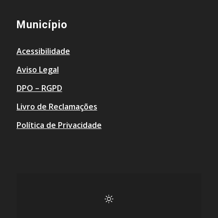
Município
Acessibilidade
Aviso Legal
DPO – RGPD
Livro de Reclamações
Política de Privacidade