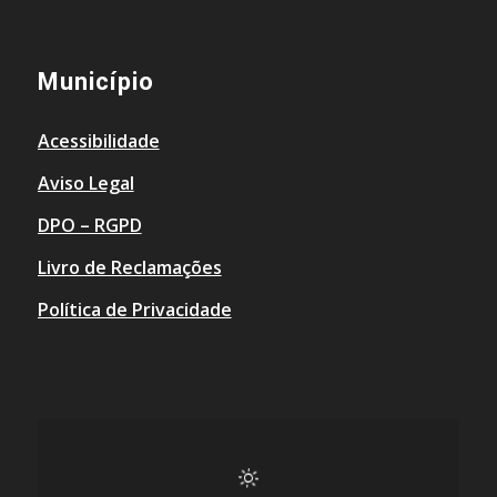
Município
Acessibilidade
Aviso Legal
DPO – RGPD
Livro de Reclamações
Política de Privacidade