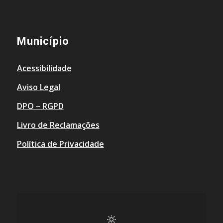
Município
Acessibilidade
Aviso Legal
DPO – RGPD
Livro de Reclamações
Política de Privacidade