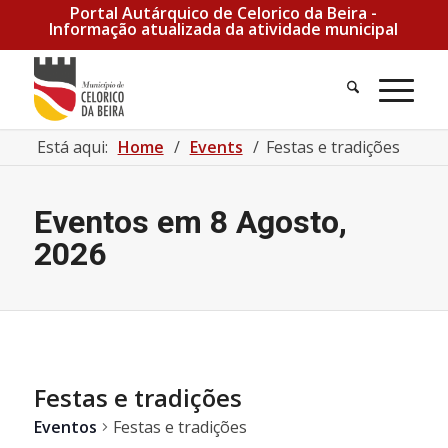
Portal Autárquico de Celorico da Beira -
Informação atualizada da atividade municipal
Pesquisa
Men
Está aqui:
Home
/
Events
/
Festas e tradições
Eventos em 8 Agosto,
2026
Festas e tradições
Eventos
Festas e tradições