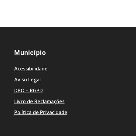
Município
Acessibilidade
Aviso Legal
DPO – RGPD
Livro de Reclamações
Política de Privacidade