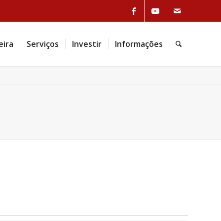
eira
Serviços
Investir
Informações