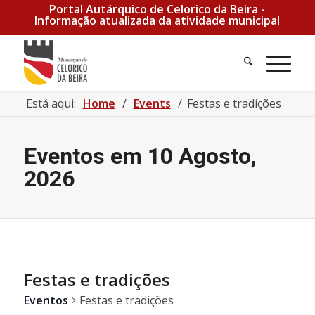
Portal Autárquico de Celorico da Beira -
Informação atualizada da atividade municipal
Pesquisa
Men
Está aqui:
Home
/
Events
/
Festas e tradições
Eventos em 10 Agosto,
2026
Festas e tradições
Eventos
Festas e tradições