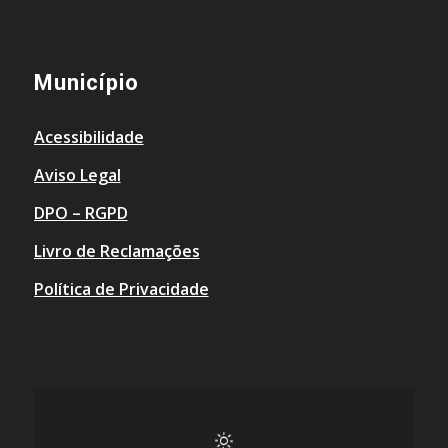
Município
Acessibilidade
Aviso Legal
DPO – RGPD
Livro de Reclamações
Política de Privacidade