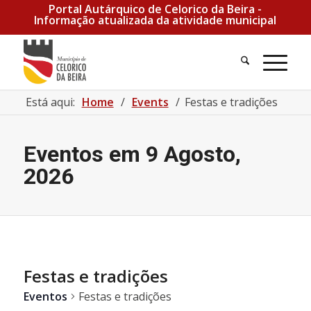
Portal Autárquico de Celorico da Beira -
Informação atualizada da atividade municipal
Pesquisa
Men
Está aqui:
Home
/
Events
/
Festas e tradições
Eventos em 9 Agosto,
2026
Festas e tradições
Eventos
Festas e tradições