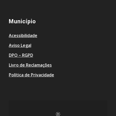
Município
Acessibilidade
Aviso Legal
DPO – RGPD
Livro de Reclamações
Política de Privacidade