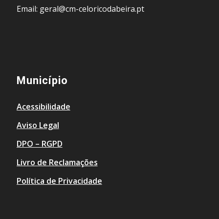
Email: geral@cm-celoricodabeira.pt
Município
Acessibilidade
Aviso Legal
DPO – RGPD
Livro de Reclamações
Política de Privacidade