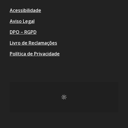
Acessibilidade
Aviso Legal
DPO – RGPD
Livro de Reclamações
Política de Privacidade