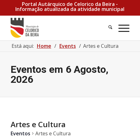
Portal Autárquico de Celorico da Beira -
Informação atualizada da atividade municipal
Está aqui:
Home
/
Events
/
Artes e Cultura
Eventos em 6 Agosto,
2026
Artes e Cultura
Eventos
Artes e Cultura