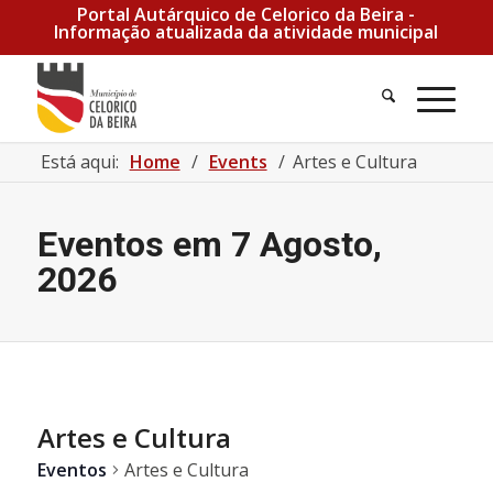
Portal Autárquico de Celorico da Beira -
Informação atualizada da atividade municipal
Está aqui:
Home
/
Events
/
Artes e Cultura
Eventos em 7 Agosto,
2026
Artes e Cultura
Eventos
Artes e Cultura