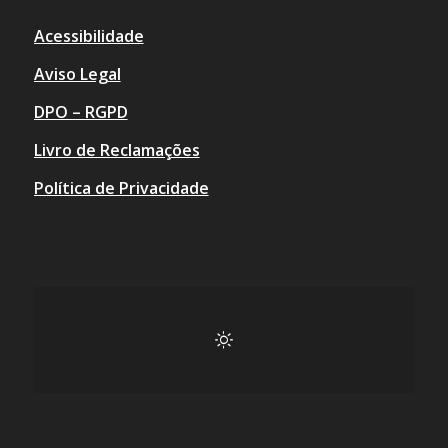
Acessibilidade
Aviso Legal
DPO – RGPD
Livro de Reclamações
Política de Privacidade