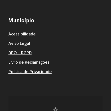
Município
Acessibilidade
Aviso Legal
DPO – RGPD
Livro de Reclamações
Política de Privacidade