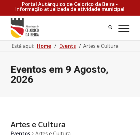
Portal Autárquico de Celorico da Beira -
Informação atualizada da atividade municipal
Pesquisa
Men
Está aqui:
Home
/
Events
/
Artes e Cultura
Eventos em 9 Agosto,
2026
Artes e Cultura
Eventos
Artes e Cultura