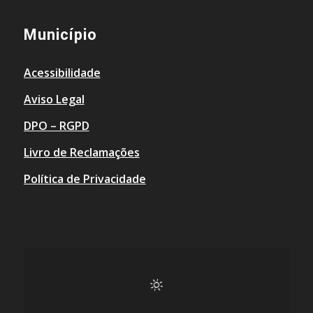
Município
Acessibilidade
Aviso Legal
DPO – RGPD
Livro de Reclamações
Política de Privacidade