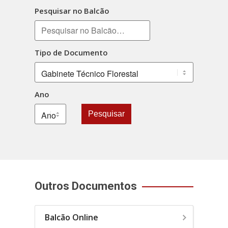
Pesquisar no Balcão
Tipo de Documento
Ano
Pesquisar
Outros Documentos
Balcão Online