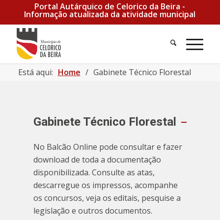
Portal Autárquico de Celorico da Beira -
Informação atualizada da atividade municipal
Pesquisa
Men
Está aqui:
Home
/
Gabinete Técnico Florestal
Gabinete Técnico Florestal
No Balcão Online pode consultar e fazer
download de toda a documentação
disponibilizada. Consulte as atas,
descarregue os impressos, acompanhe
os concursos, veja os editais, pesquise a
legislação e outros documentos.