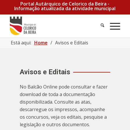
Portal Autárquico de Celorico da Beira -
Informação atualizada da atividade municipal
Pesquisa
Men
Está aqui:
Home
/
Avisos e Editais
Avisos e Editais
No Balcão Online pode consultar e fazer
download de toda a documentação
disponibilizada. Consulte as atas,
descarregue os impressos, acompanhe
os concursos, veja os editais, pesquise a
legislação e outros documentos.