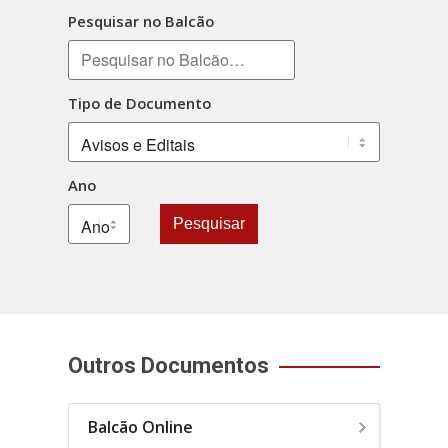
Pesquisar no Balcão
Tipo de Documento
Ano
Pesquisar
Outros Documentos
Balcão Online