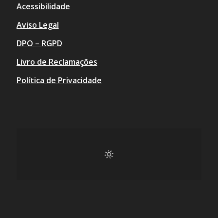
Acessibilidade
Aviso Legal
DPO – RGPD
Livro de Reclamações
Política de Privacidade