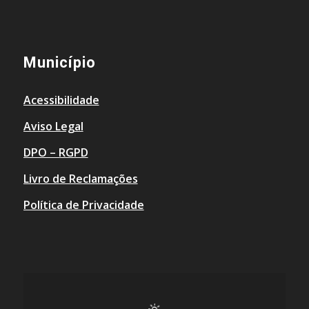
Município
Acessibilidade
Aviso Legal
DPO – RGPD
Livro de Reclamações
Política de Privacidade