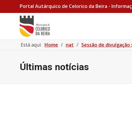
Portal Autárquico de Celorico da Beira - Informaç
Está aqui:
Home
/
nat
/
Sessão de divulgação 
Últimas notícias