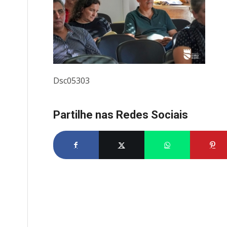
Dsc05303
Partilhe nas Redes Sociais