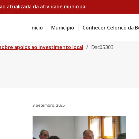
ão atualizada da atividade municipal
Início
Município
Conhecer Celorico da B
sobre apoios ao investimento local
/
Dsc05303
3 Setembro, 2025