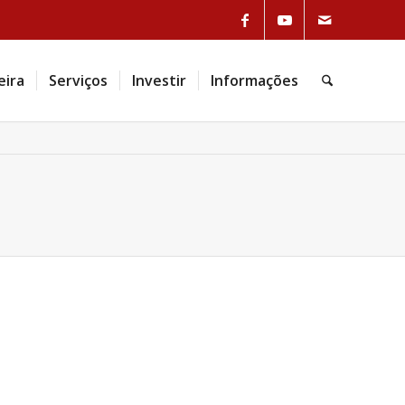
eira
Serviços
Investir
Informações