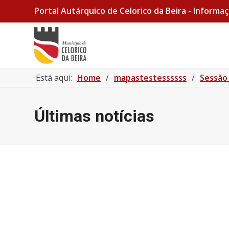
Portal Autárquico de Celorico da Beira - Informaç
Está aqui:
Home
/
mapastestessssss
/
Sessão 
Últimas notícias