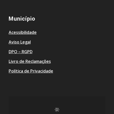
Município
Acessibilidade
Aviso Legal
DPO – RGPD
Livro de Reclamações
Política de Privacidade