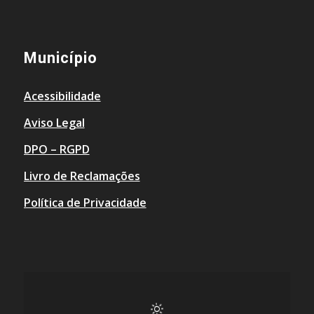
Município
Acessibilidade
Aviso Legal
DPO – RGPD
Livro de Reclamações
Política de Privacidade