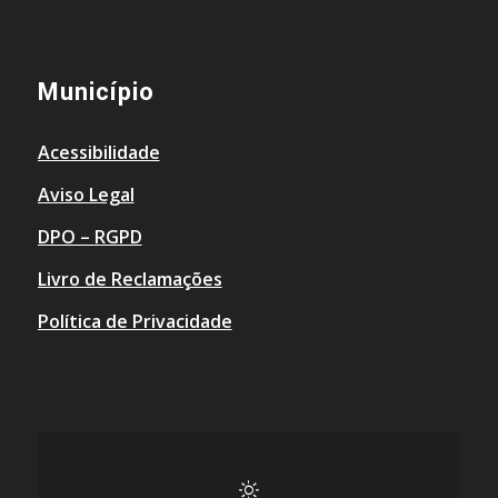
Município
Acessibilidade
Aviso Legal
DPO – RGPD
Livro de Reclamações
Política de Privacidade