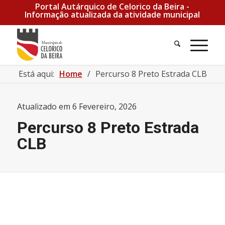
Portal Autárquico de Celorico da Beira -
Informação atualizada da atividade municipal
Está aqui:
Home
/
Percurso 8 Preto Estrada CLB
Atualizado em
6 Fevereiro, 2026
Percurso 8 Preto Estrada
CLB