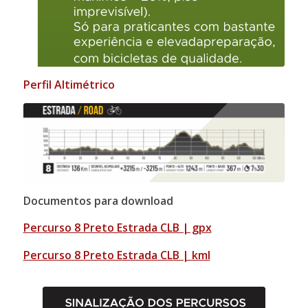
Perfil Altimétrico
Documentos para download
Percurso 8 Preto Estrada CLB | gpx
Percurso 8 Preto Estrada CLB | kml