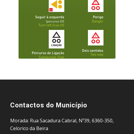
Contactos do Município
Morada: Rua Sacadura Cabral, Nº39, 6360-350,
Celorico da Beira