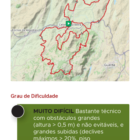
Grau de Dificuldade