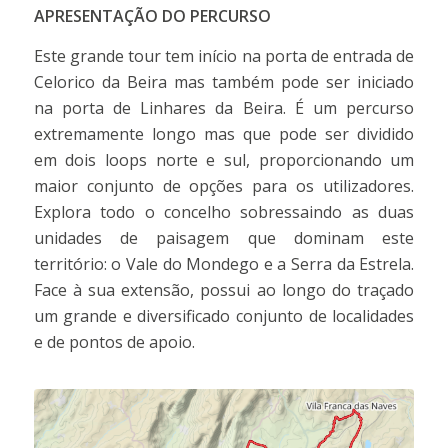
APRESENTAÇÃO DO PERCURSO
Este grande tour tem início na porta de entrada de
Celorico da Beira mas também pode ser iniciado
na porta de Linhares da Beira. É um percurso
extremamente longo mas que pode ser dividido
em dois loops norte e sul, proporcionando um
maior conjunto de opções para os utilizadores.
Explora todo o concelho sobressaindo as duas
unidades de paisagem que dominam este
território: o Vale do Mondego e a Serra da Estrela.
Face à sua extensão, possui ao longo do traçado
um grande e diversificado conjunto de localidades
e de pontos de apoio.