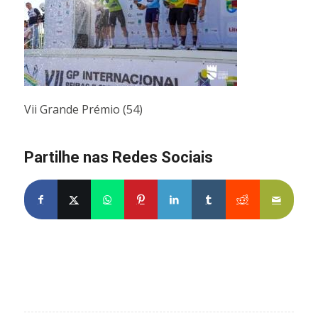
Vii Grande Prémio (54)
Partilhe nas Redes Sociais