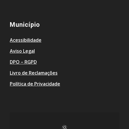
Município
Acessibilidade
Aviso Legal
DPO – RGPD
Livro de Reclamações
Política de Privacidade