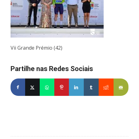
Vii Grande Prémio (42)
Partilhe nas Redes Sociais