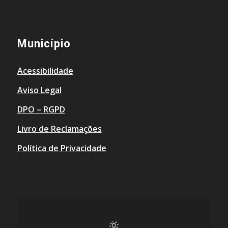
Município
Acessibilidade
Aviso Legal
DPO – RGPD
Livro de Reclamações
Política de Privacidade