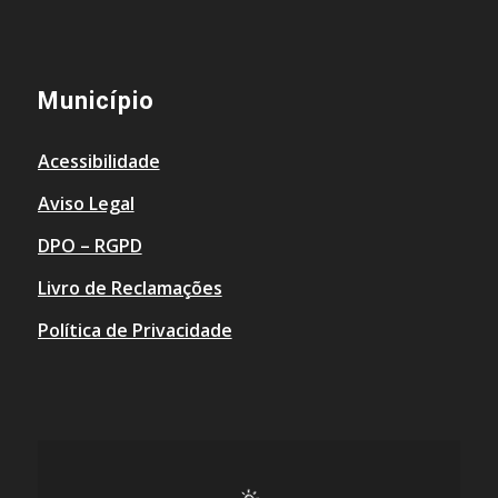
Município
Acessibilidade
Aviso Legal
DPO – RGPD
Livro de Reclamações
Política de Privacidade