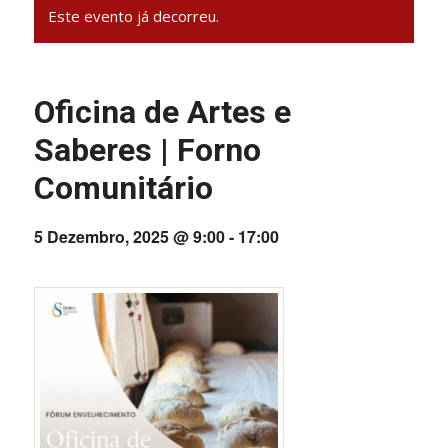
Este evento já decorreu.
Oficina de Artes e
Saberes | Forno
Comunitário
5 Dezembro, 2025 @ 9:00
-
17:00