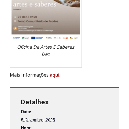
Oficina De Artes E Saberes
Dez
Mais Informações
aqui
.
Detalhes
Data:
5 Dezembro, 2025
Hora: