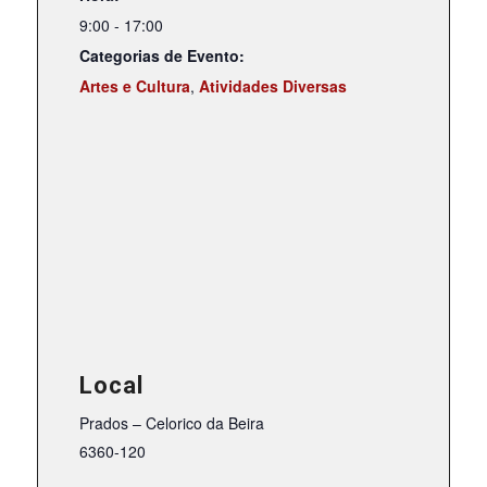
9:00 - 17:00
Categorias de Evento:
Artes e Cultura
,
Atividades Diversas
Local
Prados – Celorico da Beira
6360-120