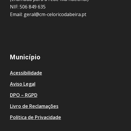
NIF: 506 849 635
Email: geral@cm-celoricodabeira.pt
Município
Acessibilidade
Aviso Legal
DPO – RGPD
Livro de Reclamações
Política de Privacidade