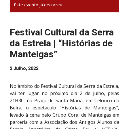
Este evento já decorreu.
Festival Cultural da Serra
da Estrela | “Histórias de
Manteigas”
2 Julho, 2022
No âmbito do Festival Cultural da Serra da Estrela,
vai ter lugar no próximo dia 2 de julho, pelas
21H30, na Praça de Santa Maria, em Celorico da
Beira, o espetáculo “Histórias de Manteigas”,
levado à cena pelo Grupo Coral de Manteigas em
parceria com a Associação dos Antigos Alunos da