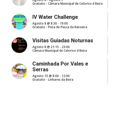
Gratuito
-
Câmara Municipal de Celorico d Beira
IV Water Challenge
Agosto 8 @ 8:30
-
19:00
Gratuito
-
Pista de Pesca da Ratoeira
Visitas Guiadas Noturnas
Agosto 8 @ 21:15
-
23:00
Câmara Municipal de Celorico d Beira
Caminhada Por Vales e
Serras
Agosto 15 @ 8:00
-
12:00
Gratuito
-
Linhares da Beira