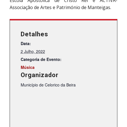
Escola Apostólica de Cristo Rei e ACTIVA-
Associação de Artes e Património de Manteigas.
Detalhes
Data:
2 Julho, 2022
Categoria de Evento:
Música
Organizador
Município de Celorico da Beira