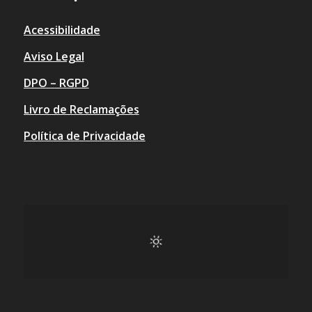
Acessibilidade
Aviso Legal
DPO – RGPD
Livro de Reclamações
Política de Privacidade