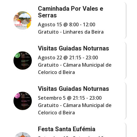
Caminhada Por Vales e
Serras
Agosto 15 @ 8:00
-
12:00
Gratuito
-
Linhares da Beira
Visitas Guiadas Noturnas
Agosto 22 @ 21:15
-
23:00
Gratuito
-
Câmara Municipal de
Celorico d Beira
Visitas Guiadas Noturnas
Setembro 5 @ 21:15
-
23:00
Gratuito
-
Câmara Municipal de
Celorico d Beira
Festa Santa Eufémia