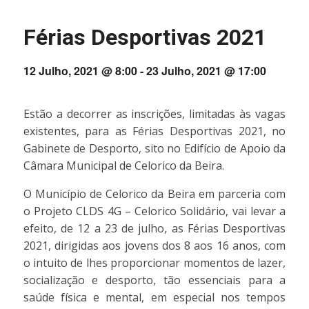
Férias Desportivas 2021
12 Julho, 2021 @ 8:00
-
23 Julho, 2021 @ 17:00
Estão a decorrer as inscrições, limitadas às vagas
existentes, para as Férias Desportivas 2021, no
Gabinete de Desporto, sito no Edifício de Apoio da
Câmara Municipal de Celorico da Beira.
O Município de Celorico da Beira em parceria com
o Projeto CLDS 4G – Celorico Solidário, vai levar a
efeito, de 12 a 23 de julho, as Férias Desportivas
2021, dirigidas aos jovens dos 8 aos 16 anos, com
o intuito de lhes proporcionar momentos de lazer,
socialização e desporto, tão essenciais para a
saúde física e mental, em especial nos tempos