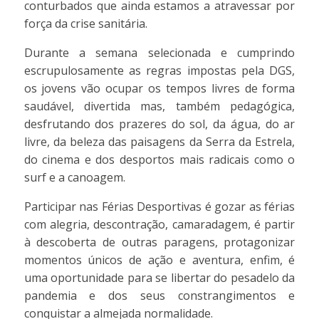
conturbados que ainda estamos a atravessar por
força da crise sanitária.
Durante a semana selecionada e cumprindo
escrupulosamente as regras impostas pela DGS,
os jovens vão ocupar os tempos livres de forma
saudável, divertida mas, também pedagógica,
desfrutando dos prazeres do sol, da água, do ar
livre, da beleza das paisagens da Serra da Estrela,
do cinema e dos desportos mais radicais como o
surf e a canoagem.
Participar nas Férias Desportivas é gozar as férias
com alegria, descontração, camaradagem, é partir
à descoberta de outras paragens, protagonizar
momentos únicos de ação e aventura, enfim, é
uma oportunidade para se libertar do pesadelo da
pandemia e dos seus constrangimentos e
conquistar a almejada normalidade.