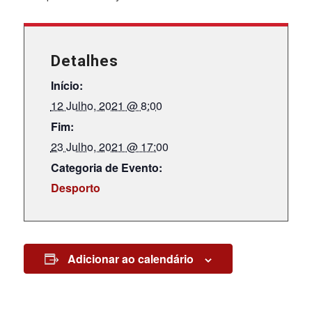
Detalhes
Início:
12 Julho, 2021 @ 8:00
Fim:
23 Julho, 2021 @ 17:00
Categoria de Evento:
Desporto
Adicionar ao calendário