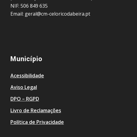
NIF: 506 849 635
Email: geral@cm-celoricodabeira.pt
Município
Acessibilidade
Aviso Legal
DPO – RGPD
Livro de Reclamações
Política de Privacidade