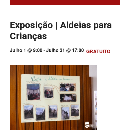
Exposição | Aldeias para
Crianças
Julho 1 @ 9:00
-
Julho 31 @ 17:00
GRATUITO