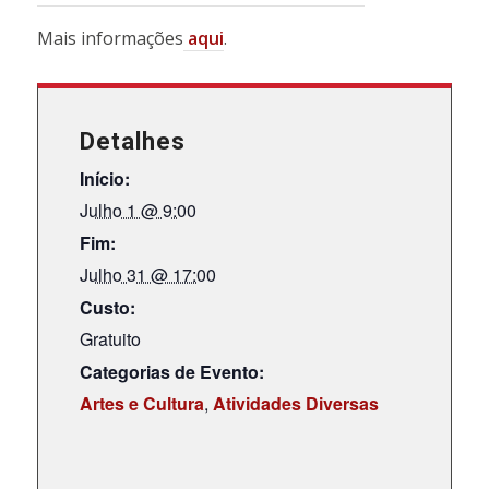
Mais informações
aqui
.
Detalhes
Início:
Julho 1 @ 9:00
Fim:
Julho 31 @ 17:00
Custo:
Gratuito
Categorias de Evento:
Artes e Cultura
,
Atividades Diversas