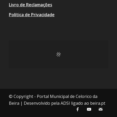
Livro de Reclamações
Política de Privacidade
© Copyright - Portal Municipal de Celorico da
Beira | Desenvolvido pela ADSI ligado ao beira.pt