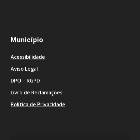
Município
Acessibilidade
Aviso Legal
DPO – RGPD
Livro de Reclamações
Política de Privacidade