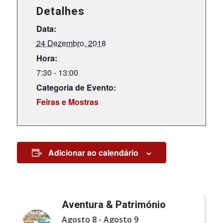
Detalhes
Data:
24 Dezembro, 2018
Hora:
7:30 - 13:00
Categoria de Evento:
Feiras e Mostras
Adicionar ao calendário
Aventura & Património
Agosto 8
-
Agosto 9