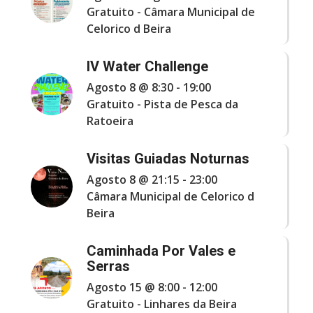
Gratuito
-
Câmara Municipal de
Celorico d Beira
IV Water Challenge
Agosto 8 @ 8:30
-
19:00
Gratuito
-
Pista de Pesca da
Ratoeira
Visitas Guiadas Noturnas
Agosto 8 @ 21:15
-
23:00
Câmara Municipal de Celorico d
Beira
Caminhada Por Vales e
Serras
Agosto 15 @ 8:00
-
12:00
Gratuito
-
Linhares da Beira